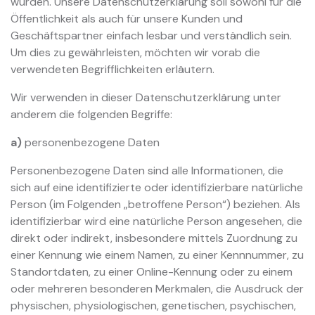
wurden. Unsere Datenschutzerklärung soll sowohl für die
Öffentlichkeit als auch für unsere Kunden und
Geschäftspartner einfach lesbar und verständlich sein.
Um dies zu gewährleisten, möchten wir vorab die
verwendeten Begrifflichkeiten erläutern.
Wir verwenden in dieser Datenschutzerklärung unter
anderem die folgenden Begriffe:
a)
personenbezogene Daten
Personenbezogene Daten sind alle Informationen, die
sich auf eine identifizierte oder identifizierbare natürliche
Person (im Folgenden „betroffene Person“) beziehen. Als
identifizierbar wird eine natürliche Person angesehen, die
direkt oder indirekt, insbesondere mittels Zuordnung zu
einer Kennung wie einem Namen, zu einer Kennnummer, zu
Standortdaten, zu einer Online-Kennung oder zu einem
oder mehreren besonderen Merkmalen, die Ausdruck der
physischen, physiologischen, genetischen, psychischen,