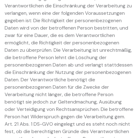
Verantwortlichen die Einschränkung der Verarbeitung zu
verlangen, wenn eine der folgenden Voraussetzungen
gegeben ist: Die Richtigkeit der personenbezogenen
Daten wird von der betroffenen Person bestritten, und
zwar für eine Dauer, die es dem Verantwortlichen
ermöglicht, die Richtigkeit der personenbezogenen
Daten zu überprüfen. Die Verarbeitung ist unrechtmäßig,
die betroffene Person lehnt die Löschung der
personenbezogenen Daten ab und verlangt stattdessen
die Einschränkung der Nutzung der personenbezogenen
Daten. Der Verantwortliche benötigt die
personenbezogenen Daten für die Zwecke der
Verarbeitung nicht länger, die betroffene Person
benötigt sie jedoch zur Geltendmachung, Ausübung
oder Verteidigung von Rechtsansprüchen. Die betroffene
Person hat Widerspruch gegen die Verarbeitung gem.
Art. 21 Abs. 1 DS-GVO eingelegt und es steht noch nicht
fest, ob die berechtigten Gründe des Verantwortlichen