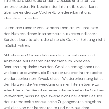
Internetbrowsern, die andere Cookies enthalten, zu
unterscheiden. Ein bestimmter Internetbrowser kann
über die eindeutige Cookie-ID wiedererkannt und
identifiziert werden.
Durch den Einsatz von Cookies kann die IMT Institute
den Nutzern dieser Internetseite nutzerfreundlichere
Services bereitstellen, die ohne die Cookie-Setzung nicht
möglich wären.
Mittels eines Cookies können die Informationen und
Angebote auf unserer Internetseite im Sinne des
Benutzers optimiert werden. Cookies ermöglichen uns,
wie bereits erwähnt, die Benutzer unserer Internetseite
wiederzuerkennen. Zweck dieser Wiedererkennung ist es,
den Nutzern die Verwendung unserer Internetseite zu
erleichtern. Der Benutzer einer Internetseite, die Cookies
verwendet, muss beispielsweise nicht bei jedem Besuch
der Internetseite erneut seine Zugangsdaten eingeben,
weil dies von der Internetseite und dem auf dem