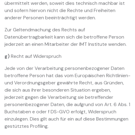
übermittelt werden, soweit dies technisch machbar ist
und sofern hiervon nicht die Rechte und Freiheiten
anderer Personen beeinträchtigt werden.
Zur Geltendmachung des Rechts auf
Datenübertragbarkeit kann sich die betroffene Person
jederzeit an einen Mitarbeiter der IMT Institute wenden.
g)
Recht auf Widerspruch
Jede von der Verarbeitung personenbezogener Daten
betroffene Person hat das vom Europäischen Richtlinien-
und Verordnungsgeber gewährte Recht, aus Gründen,
die sich aus ihrer besonderen Situation ergeben,
jederzeit gegen die Verarbeitung sie betreffender
personenbezogener Daten, die aufgrund von Art. 6 Abs. 1
Buchstaben e oder f DS-GVO erfolgt, Widerspruch
einzulegen. Dies gilt auch für ein auf diese Bestimmungen
gestütztes Profiling.