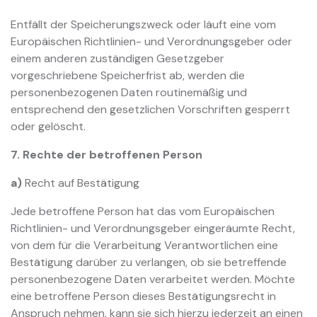
Entfällt der Speicherungszweck oder läuft eine vom
Europäischen Richtlinien- und Verordnungsgeber oder
einem anderen zuständigen Gesetzgeber
vorgeschriebene Speicherfrist ab, werden die
personenbezogenen Daten routinemäßig und
entsprechend den gesetzlichen Vorschriften gesperrt
oder gelöscht.
7. Rechte der betroffenen Person
a)
Recht auf Bestätigung
Jede betroffene Person hat das vom Europäischen
Richtlinien- und Verordnungsgeber eingeräumte Recht,
von dem für die Verarbeitung Verantwortlichen eine
Bestätigung darüber zu verlangen, ob sie betreffende
personenbezogene Daten verarbeitet werden. Möchte
eine betroffene Person dieses Bestätigungsrecht in
Anspruch nehmen, kann sie sich hierzu jederzeit an einen