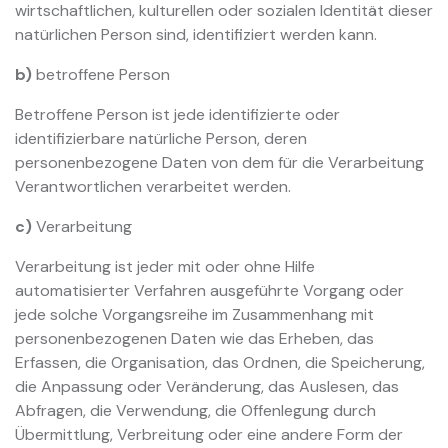
wirtschaftlichen, kulturellen oder sozialen Identität dieser
natürlichen Person sind, identifiziert werden kann.
b)
betroffene Person
Betroffene Person ist jede identifizierte oder
identifizierbare natürliche Person, deren
personenbezogene Daten von dem für die Verarbeitung
Verantwortlichen verarbeitet werden.
c)
Verarbeitung
Verarbeitung ist jeder mit oder ohne Hilfe
automatisierter Verfahren ausgeführte Vorgang oder
jede solche Vorgangsreihe im Zusammenhang mit
personenbezogenen Daten wie das Erheben, das
Erfassen, die Organisation, das Ordnen, die Speicherung,
die Anpassung oder Veränderung, das Auslesen, das
Abfragen, die Verwendung, die Offenlegung durch
Übermittlung, Verbreitung oder eine andere Form der