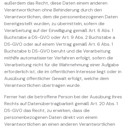
außerdem das Recht, diese Daten einem anderen
Verantwortlichen ohne Behinderung durch den
Verantwortlichen, dem die personenbezogenen Daten
bereitgestellt wurden, zu übermitteln, sofern die
Verarbeitung auf der Einwilligung gemäß Art. 6 Abs. 1
Buchstabe a DS-GVO oder Art. 9 Abs. 2 Buchstabe a
DS-GVO oder auf einem Vertrag gemäß Art. 6 Abs. 1
Buchstabe b DS-GVO beruht und die Verarbeitung
mithilfe automatisierter Verfahren erfolgt, sofern die
Verarbeitung nicht für die Wahrnehmung einer Aufgabe
erforderlich ist, die im öffentlichen Interesse liegt oder in
Ausübung öffentlicher Gewalt erfolgt, welche dem
Verantwortlichen übertragen wurde.
Ferner hat die betroffene Person bei der Ausübung ihres
Rechts auf Datenübertragbarkeit gemäß Art. 20 Abs. 1
DS-GVO das Recht, zu erwirken, dass die
personenbezogenen Daten direkt von einem
Verantwortlichen an einen anderen Verantwortlichen