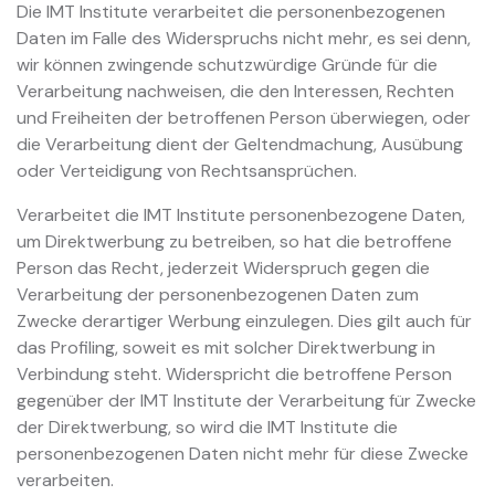
Die IMT Institute verarbeitet die personenbezogenen
Daten im Falle des Widerspruchs nicht mehr, es sei denn,
wir können zwingende schutzwürdige Gründe für die
Verarbeitung nachweisen, die den Interessen, Rechten
und Freiheiten der betroffenen Person überwiegen, oder
die Verarbeitung dient der Geltendmachung, Ausübung
oder Verteidigung von Rechtsansprüchen.
Verarbeitet die IMT Institute personenbezogene Daten,
um Direktwerbung zu betreiben, so hat die betroffene
Person das Recht, jederzeit Widerspruch gegen die
Verarbeitung der personenbezogenen Daten zum
Zwecke derartiger Werbung einzulegen. Dies gilt auch für
das Profiling, soweit es mit solcher Direktwerbung in
Verbindung steht. Widerspricht die betroffene Person
gegenüber der IMT Institute der Verarbeitung für Zwecke
der Direktwerbung, so wird die IMT Institute die
personenbezogenen Daten nicht mehr für diese Zwecke
verarbeiten.