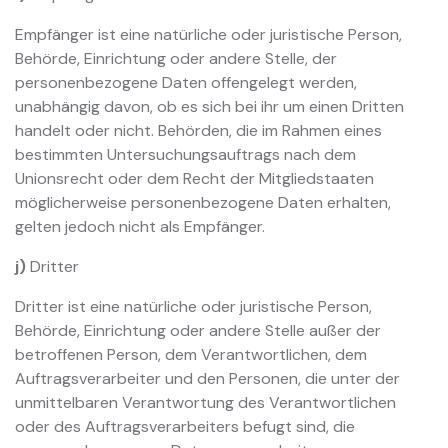
Empfänger ist eine natürliche oder juristische Person,
Behörde, Einrichtung oder andere Stelle, der
personenbezogene Daten offengelegt werden,
unabhängig davon, ob es sich bei ihr um einen Dritten
handelt oder nicht. Behörden, die im Rahmen eines
bestimmten Untersuchungsauftrags nach dem
Unionsrecht oder dem Recht der Mitgliedstaaten
möglicherweise personenbezogene Daten erhalten,
gelten jedoch nicht als Empfänger.
j)
Dritter
Dritter ist eine natürliche oder juristische Person,
Behörde, Einrichtung oder andere Stelle außer der
betroffenen Person, dem Verantwortlichen, dem
Auftragsverarbeiter und den Personen, die unter der
unmittelbaren Verantwortung des Verantwortlichen
oder des Auftragsverarbeiters befugt sind, die