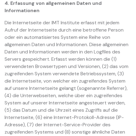
4. Erfassung von allgemeinen Daten und
Informationen
Die Internetseite der IMT Institute erfasst mit jedem
Aufruf der Internetseite durch eine betroffene Person
oder ein automatisiertes System eine Reihe von
allgemeinen Daten und Informationen. Diese allgemeinen
Daten und Informationen werden in den Logfiles des
Servers gespeichert. Erfasst werden können die (1)
verwendeten Browsertypen und Versionen, (2) das vom
zugreifenden System verwendete Betriebssystem, (3)
die Internetseite, von welcher ein zugreifendes System
auf unsere Internetseite gelangt (sogenannte Referrer),
(4) die Unterwebseiten, welche über ein zugreifendes
System auf unserer Internetseite angesteuert werden,
(5) das Datum und die Uhrzeit eines Zugriffs auf die
Internetseite, (6) eine Internet-Protokoll-Adresse (IP-
Adresse), (7) der Internet-Service-Provider des
zugreifenden Systems und (8) sonstige ähnliche Daten