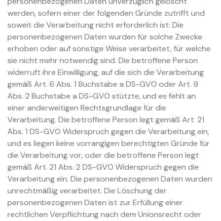
personenbezogenen Daten unverzüglich gelöscht
werden, sofern einer der folgenden Gründe zutrifft und
soweit die Verarbeitung nicht erforderlich ist: Die
personenbezogenen Daten wurden für solche Zwecke
erhoben oder auf sonstige Weise verarbeitet, für welche
sie nicht mehr notwendig sind. Die betroffene Person
widerruft ihre Einwilligung, auf die sich die Verarbeitung
gemäß Art. 6 Abs. 1 Buchstabe a DS-GVO oder Art. 9
Abs. 2 Buchstabe a DS-GVO stützte, und es fehlt an
einer anderweitigen Rechtsgrundlage für die
Verarbeitung. Die betroffene Person legt gemäß Art. 21
Abs. 1 DS-GVO Widerspruch gegen die Verarbeitung ein,
und es liegen keine vorrangigen berechtigten Gründe für
die Verarbeitung vor, oder die betroffene Person legt
gemäß Art. 21 Abs. 2 DS-GVO Widerspruch gegen die
Verarbeitung ein. Die personenbezogenen Daten wurden
unrechtmäßig verarbeitet. Die Löschung der
personenbezogenen Daten ist zur Erfüllung einer
rechtlichen Verpflichtung nach dem Unionsrecht oder