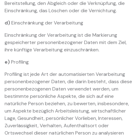
Bereitstellung, den Abgleich oder die Verknüpfung, die
Einschränkung, das Löschen oder die Vernichtung.
d)
Einschränkung der Verarbeitung
Einschränkung der Verarbeitung ist die Markierung
gespeicherter personenbezogener Daten mit dem Ziel,
ihre künftige Verarbeitung einzuschränken.
e)
Profiling
Profiling ist jede Art der automatisierten Verarbeitung
personenbezogener Daten, die darin besteht, dass diese
personenbezogenen Daten verwendet werden, um
bestimmte persönliche Aspekte, die sich auf eine
natürliche Person beziehen, zu bewerten, insbesondere,
um Aspekte bezüglich Arbeitsleistung, wirtschaftlicher
Lage, Gesundheit, persönlicher Vorlieben, Interessen,
Zuverlässigkeit, Verhalten, Aufenthaltsort oder
Ortswechsel dieser natürlichen Person zu analysieren