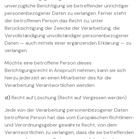
unverzügliche Berichtigung sie betreffender unrichtiger
personenbezogener Daten zu verlangen. Ferner steht
der betroffenen Person das Recht zu, unter
Berücksichtigung der Zwecke der Verarbeitung, die
Vervollständigung unvollständiger personenbezogener
Daten — auch mittels einer ergänzenden Erklärung — zu
verlangen.
Möchte eine betroffene Person dieses
Berichtigungsrecht in Anspruch nehmen, kann sie sich
hierzu jederzeit an einen Mitarbeiter des für die
Verarbeitung Verantwortlichen wenden.
d)
Recht auf Löschung (Recht auf Vergessen werden)
Jede von der Verarbeitung personenbezogener Daten
betroffene Person hat das vom Europäischen Richtlinien-
und Verordnungsgeber gewährte Recht, von dem
Verantwortlichen zu verlangen, dass die sie betreffenden