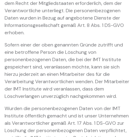
dem Recht der Mitgliedstaaten erforderlich, dem der
Verantwortliche unterliegt. Die personenbezogenen
Daten wurden in Bezug auf angebotene Dienste der
Informationsgesellschaft gemäß Art. 8 Abs. 1 DS-GVO
erhoben.
Sofern einer der oben genannten Gründe zutrifft und
eine betroffene Person die Löschung von
personenbezogenen Daten, die bei der IMT Institute
gespeichert sind, veranlassen möchte, kann sie sich
hierzu jederzeit an einen Mitarbeiter des für die
Verarbeitung Verantwortlichen wenden. Der Mitarbeiter
der IMT Institute wird veranlassen, dass dem
Löschverlangen unverzüglich nachgekommen wird.
Wurden die personenbezogenen Daten von der IMT
Institute öffentlich gemacht und ist unser Unternehmen
als Verantwortlicher gemäß Art. 17 Abs. 1 DS-GVO zur
Löschung der personenbezogenen Daten verpflichtet,