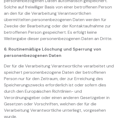
personenbezogenen Daten automatisch gespeichert.
Solche auf freiwilliger Basis von einer betroffenen Person
an den für die Verarbeitung Verantwortlichen
übermittelten personenbezogenen Daten werden für
Zwecke der Bearbeitung oder der Kontaktaufnahme zur
betroffenen Person gespeichert. Es erfolgt keine
Weitergabe dieser personenbezogenen Daten an Dritte.
6. Routinemäßige Löschung und Sperrung von
personenbezogenen Daten
Der für die Verarbeitung Verantwortliche verarbeitet und
speichert personenbezogene Daten der betroffenen
Person nur für den Zeitraum, der zur Erreichung des
Speicherungszwecks erforderlich ist oder sofern dies
durch den Europäischen Richtlinien- und
Verordnungsgeber oder einen anderen Gesetzgeber in
Gesetzen oder Vorschriften, welchen der für die
Verarbeitung Verantwortliche unterliegt, vorgesehen
wurde.