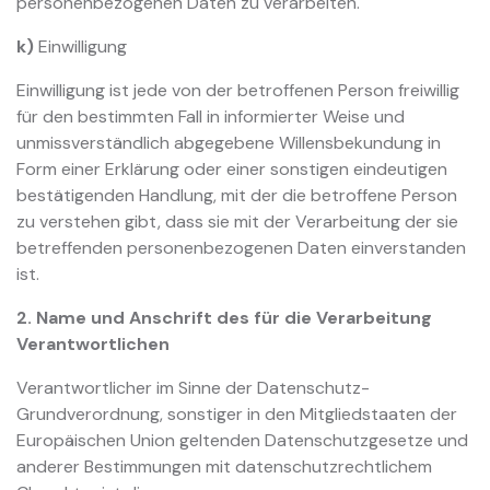
personenbezogenen Daten zu verarbeiten.
k)
Einwilligung
Einwilligung ist jede von der betroffenen Person freiwillig
für den bestimmten Fall in informierter Weise und
unmissverständlich abgegebene Willensbekundung in
Form einer Erklärung oder einer sonstigen eindeutigen
bestätigenden Handlung, mit der die betroffene Person
zu verstehen gibt, dass sie mit der Verarbeitung der sie
betreffenden personenbezogenen Daten einverstanden
ist.
2. Name und Anschrift des für die Verarbeitung
Verantwortlichen
Verantwortlicher im Sinne der Datenschutz-
Grundverordnung, sonstiger in den Mitgliedstaaten der
Europäischen Union geltenden Datenschutzgesetze und
anderer Bestimmungen mit datenschutzrechtlichem