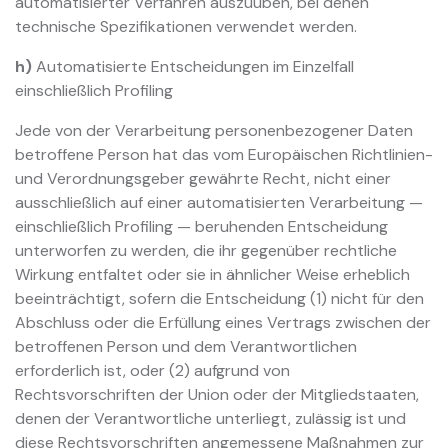
automatisierter Verfahren auszuüben, bei denen
technische Spezifikationen verwendet werden.
h)
Automatisierte Entscheidungen im Einzelfall
einschließlich Profiling
Jede von der Verarbeitung personenbezogener Daten
betroffene Person hat das vom Europäischen Richtlinien-
und Verordnungsgeber gewährte Recht, nicht einer
ausschließlich auf einer automatisierten Verarbeitung —
einschließlich Profiling — beruhenden Entscheidung
unterworfen zu werden, die ihr gegenüber rechtliche
Wirkung entfaltet oder sie in ähnlicher Weise erheblich
beeinträchtigt, sofern die Entscheidung (1) nicht für den
Abschluss oder die Erfüllung eines Vertrags zwischen der
betroffenen Person und dem Verantwortlichen
erforderlich ist, oder (2) aufgrund von
Rechtsvorschriften der Union oder der Mitgliedstaaten,
denen der Verantwortliche unterliegt, zulässig ist und
diese Rechtsvorschriften angemessene Maßnahmen zur