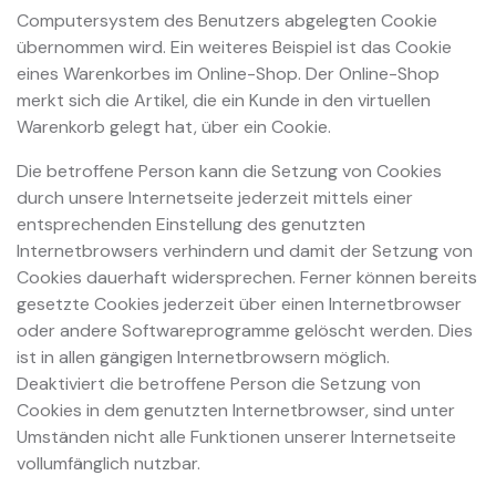
Computersystem des Benutzers abgelegten Cookie
übernommen wird. Ein weiteres Beispiel ist das Cookie
eines Warenkorbes im Online-Shop. Der Online-Shop
merkt sich die Artikel, die ein Kunde in den virtuellen
Warenkorb gelegt hat, über ein Cookie.
Die betroffene Person kann die Setzung von Cookies
durch unsere Internetseite jederzeit mittels einer
entsprechenden Einstellung des genutzten
Internetbrowsers verhindern und damit der Setzung von
Cookies dauerhaft widersprechen. Ferner können bereits
gesetzte Cookies jederzeit über einen Internetbrowser
oder andere Softwareprogramme gelöscht werden. Dies
ist in allen gängigen Internetbrowsern möglich.
Deaktiviert die betroffene Person die Setzung von
Cookies in dem genutzten Internetbrowser, sind unter
Umständen nicht alle Funktionen unserer Internetseite
vollumfänglich nutzbar.