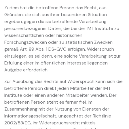
Zudem hat die betroffene Person das Recht, aus
Gründen, die sich aus ihrer besonderen Situation
ergeben, gegen die sie betreffende Verarbeitung
personenbezogener Daten, die bei der IMT Institute zu
wissenschaftlichen oder historischen
Forschungszwecken oder zu statistischen Zwecken
gemäß Art. 89 Abs. 1 DS-GVO erfolgen, Widerspruch
einzulegen, es sei denn, eine solche Verarbeitung ist zur
Erfüllung einer im öffentlichen Interesse liegenden
Aufgabe erforderlich.
Zur Ausübung des Rechts auf Widerspruch kann sich die
betroffene Person direkt jeden Mitarbeiter der IMT
Institute oder einen anderen Mitarbeiter wenden. Der
betroffenen Person steht es ferner frei, im
Zusammenhang mit der Nutzung von Diensten der
Informationsgesellschaft, ungeachtet der Richtlinie
2002/58/EG, ihr Widerspruchsrecht mittels