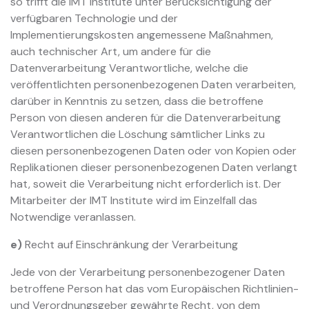
so trifft die IMT Institute unter Berücksichtigung der
verfügbaren Technologie und der
Implementierungskosten angemessene Maßnahmen,
auch technischer Art, um andere für die
Datenverarbeitung Verantwortliche, welche die
veröffentlichten personenbezogenen Daten verarbeiten,
darüber in Kenntnis zu setzen, dass die betroffene
Person von diesen anderen für die Datenverarbeitung
Verantwortlichen die Löschung sämtlicher Links zu
diesen personenbezogenen Daten oder von Kopien oder
Replikationen dieser personenbezogenen Daten verlangt
hat, soweit die Verarbeitung nicht erforderlich ist. Der
Mitarbeiter der IMT Institute wird im Einzelfall das
Notwendige veranlassen.
e)
Recht auf Einschränkung der Verarbeitung
Jede von der Verarbeitung personenbezogener Daten
betroffene Person hat das vom Europäischen Richtlinien-
und Verordnungsgeber gewährte Recht, von dem