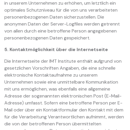
in unserem Unternehmen zu erhöhen, um letztlich ein
optimales Schutzniveau für die von uns verarbeiteten
personenbezogenen Daten sicherzustellen. Die
anonymen Daten der Server-Logfiles werden getrennt
von allen durch eine betroffene Person angegebenen
personenbezogenen Daten gespeichert.
5. Kontaktmöglichkeit über die Internetseite
Die Internetseite der IMT Institute enthält aufgrund von
gesetzlichen Vorschriften Angaben, die eine schnelle
elektronische Kontaktaufnahme zu unserem
Unternehmen sowie eine unmittelbare Kommunikation
mit uns ermöglichen, was ebenfalls eine allgemeine
Adresse der sogenannten elektronischen Post (E-Mail-
Adresse) umfasst. Sofern eine betroffene Person per E-
Mail oder über ein Kontaktformular den Kontakt mit dem
für die Verarbeitung Verantwortlichen aufnimmt, werden
die von der betroffenen Person übermittelten