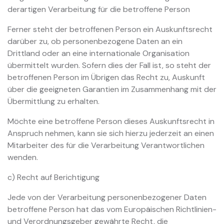
derartigen Verarbeitung für die betroffene Person
Ferner steht der betroffenen Person ein Auskunftsrecht
darüber zu, ob personenbezogene Daten an ein
Drittland oder an eine internationale Organisation
übermittelt wurden. Sofern dies der Fall ist, so steht der
betroffenen Person im Übrigen das Recht zu, Auskunft
über die geeigneten Garantien im Zusammenhang mit der
Übermittlung zu erhalten.
Möchte eine betroffene Person dieses Auskunftsrecht in
Anspruch nehmen, kann sie sich hierzu jederzeit an einen
Mitarbeiter des für die Verarbeitung Verantwortlichen
wenden.
c) Recht auf Berichtigung
Jede von der Verarbeitung personenbezogener Daten
betroffene Person hat das vom Europäischen Richtlinien-
und Verordnungsgeber gewährte Recht, die