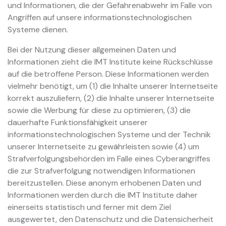
und Informationen, die der Gefahrenabwehr im Falle von
Angriffen auf unsere informationstechnologischen
Systeme dienen.
Bei der Nutzung dieser allgemeinen Daten und
Informationen zieht die IMT Institute keine Rückschlüsse
auf die betroffene Person. Diese Informationen werden
vielmehr benötigt, um (1) die Inhalte unserer Internetseite
korrekt auszuliefern, (2) die Inhalte unserer Internetseite
sowie die Werbung für diese zu optimieren, (3) die
dauerhafte Funktionsfähigkeit unserer
informationstechnologischen Systeme und der Technik
unserer Internetseite zu gewährleisten sowie (4) um
Strafverfolgungsbehörden im Falle eines Cyberangriffes
die zur Strafverfolgung notwendigen Informationen
bereitzustellen. Diese anonym erhobenen Daten und
Informationen werden durch die IMT Institute daher
einerseits statistisch und ferner mit dem Ziel
ausgewertet, den Datenschutz und die Datensicherheit