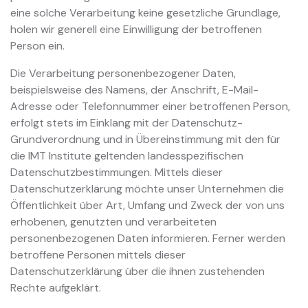
eine solche Verarbeitung keine gesetzliche Grundlage,
holen wir generell eine Einwilligung der betroffenen
Person ein.
Die Verarbeitung personenbezogener Daten,
beispielsweise des Namens, der Anschrift, E-Mail-
Adresse oder Telefonnummer einer betroffenen Person,
erfolgt stets im Einklang mit der Datenschutz-
Grundverordnung und in Übereinstimmung mit den für
die IMT Institute geltenden landesspezifischen
Datenschutzbestimmungen. Mittels dieser
Datenschutzerklärung möchte unser Unternehmen die
Öffentlichkeit über Art, Umfang und Zweck der von uns
erhobenen, genutzten und verarbeiteten
personenbezogenen Daten informieren. Ferner werden
betroffene Personen mittels dieser
Datenschutzerklärung über die ihnen zustehenden
Rechte aufgeklärt.