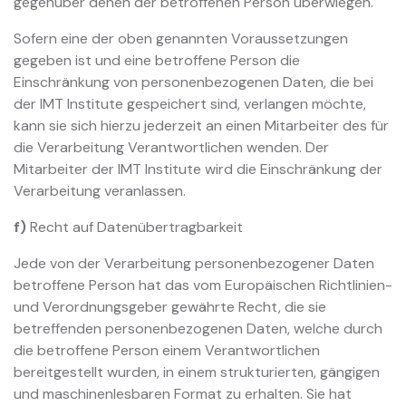
gegenüber denen der betroffenen Person überwiegen.
Sofern eine der oben genannten Voraussetzungen
gegeben ist und eine betroffene Person die
Einschränkung von personenbezogenen Daten, die bei
der IMT Institute gespeichert sind, verlangen möchte,
kann sie sich hierzu jederzeit an einen Mitarbeiter des für
die Verarbeitung Verantwortlichen wenden. Der
Mitarbeiter der IMT Institute wird die Einschränkung der
Verarbeitung veranlassen.
f)
Recht auf Datenübertragbarkeit
Jede von der Verarbeitung personenbezogener Daten
betroffene Person hat das vom Europäischen Richtlinien-
und Verordnungsgeber gewährte Recht, die sie
betreffenden personenbezogenen Daten, welche durch
die betroffene Person einem Verantwortlichen
bereitgestellt wurden, in einem strukturierten, gängigen
und maschinenlesbaren Format zu erhalten. Sie hat