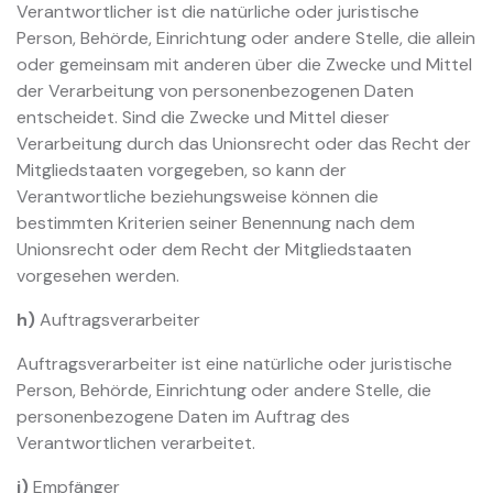
Verantwortlicher ist die natürliche oder juristische
Person, Behörde, Einrichtung oder andere Stelle, die allein
oder gemeinsam mit anderen über die Zwecke und Mittel
der Verarbeitung von personenbezogenen Daten
entscheidet. Sind die Zwecke und Mittel dieser
Verarbeitung durch das Unionsrecht oder das Recht der
Mitgliedstaaten vorgegeben, so kann der
Verantwortliche beziehungsweise können die
bestimmten Kriterien seiner Benennung nach dem
Unionsrecht oder dem Recht der Mitgliedstaaten
vorgesehen werden.
h)
Auftragsverarbeiter
Auftragsverarbeiter ist eine natürliche oder juristische
Person, Behörde, Einrichtung oder andere Stelle, die
personenbezogene Daten im Auftrag des
Verantwortlichen verarbeitet.
i)
Empfänger