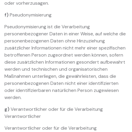
oder vorherzusagen.
f)
Pseudonymisierung
Pseudonymisierung ist die Verarbeitung
personenbezogener Daten in einer Weise, auf welche die
personenbezogenen Daten ohne Hinzuziehung
zusätzlicher Informationen nicht mehr einer spezifischen
betroffenen Person zugeordnet werden können, sofern
diese zusätzlichen Informationen gesondert aufbewahrt
werden und technischen und organisatorischen
Maßnahmen unterliegen, die gewährleisten, dass die
personenbezogenen Daten nicht einer identifizierten
oder identifizierbaren natürlichen Person zugewiesen
werden.
g)
Verantwortlicher oder für die Verarbeitung
Verantwortlicher
Verantwortlicher oder für die Verarbeitung