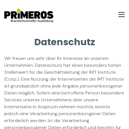
Datenschutz
Wir freuen uns sehr über Ihr Interesse an unserem
Unternehmen. Datenschutz hat einen besonders hohen
Stellenwert für die Geschäftsleitung der IMT Institute
(Corp.). Eine Nutzung der Internetseiten der IMT Institute
ist grundsätzlich ohne jede Angabe personenbezogener
Daten möglich. Sofern eine betroffene Person besondere
Services unseres Unternehmens über unsere
Internetseite in Anspruch nehmen möchte, könnte
jedoch eine Verarbeitung personenbezogener Daten
erforderlich werden. Ist die Verarbeitung
personenbezogener Daten erforderlich und besteht für