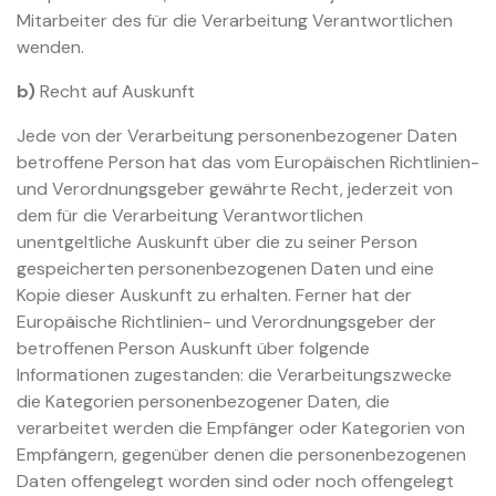
Mitarbeiter des für die Verarbeitung Verantwortlichen
wenden.
b)
Recht auf Auskunft
Jede von der Verarbeitung personenbezogener Daten
betroffene Person hat das vom Europäischen Richtlinien-
und Verordnungsgeber gewährte Recht, jederzeit von
dem für die Verarbeitung Verantwortlichen
unentgeltliche Auskunft über die zu seiner Person
gespeicherten personenbezogenen Daten und eine
Kopie dieser Auskunft zu erhalten. Ferner hat der
Europäische Richtlinien- und Verordnungsgeber der
betroffenen Person Auskunft über folgende
Informationen zugestanden: die Verarbeitungszwecke
die Kategorien personenbezogener Daten, die
verarbeitet werden die Empfänger oder Kategorien von
Empfängern, gegenüber denen die personenbezogenen
Daten offengelegt worden sind oder noch offengelegt