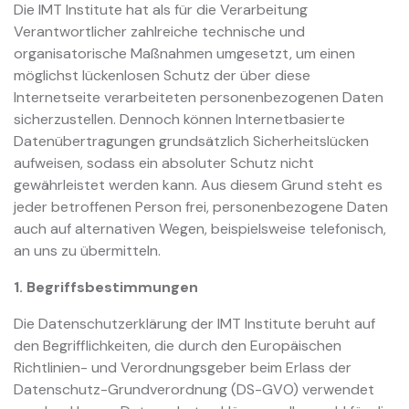
Die IMT Institute hat als für die Verarbeitung
Verantwortlicher zahlreiche technische und
organisatorische Maßnahmen umgesetzt, um einen
möglichst lückenlosen Schutz der über diese
Internetseite verarbeiteten personenbezogenen Daten
sicherzustellen. Dennoch können Internetbasierte
Datenübertragungen grundsätzlich Sicherheitslücken
aufweisen, sodass ein absoluter Schutz nicht
gewährleistet werden kann. Aus diesem Grund steht es
jeder betroffenen Person frei, personenbezogene Daten
auch auf alternativen Wegen, beispielsweise telefonisch,
an uns zu übermitteln.
1. Begriffsbestimmungen
Die Datenschutzerklärung der IMT Institute beruht auf
den Begrifflichkeiten, die durch den Europäischen
Richtlinien- und Verordnungsgeber beim Erlass der
Datenschutz-Grundverordnung (DS-GVO) verwendet