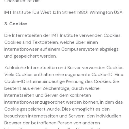
Charakter ist die:
IMT Institute 108 West 13th Street 19801 Wilmington USA
3. Cookies
Die Internetseiten der IMT Institute verwenden Cookies.
Cookies sind Textdateien, welche über einen
Internetbrowser auf einem Computersystem abgelegt
und gespeichert werden.
Zahlreiche Internetseiten und Server verwenden Cookies.
Viele Cookies enthalten eine sogenannte Cookie-ID. Eine
Cookie-ID ist eine eindeutige Kennung des Cookies. Sie
besteht aus einer Zeichenfolge, durch welche
Internetseiten und Server dem konkreten
Internetbrowser zugeordnet werden können, in dem das
Cookie gespeichert wurde. Dies ermöglicht es den
besuchten Internetseiten und Servern, den individuellen
Browser der betroffenen Person von anderen