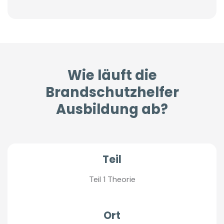
Wie läuft die
Brandschutzhelfer
Ausbildung ab?
Teil
Teil 1 Theorie
Ort