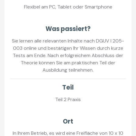
Flexibel am PC, Tablet oder Smartphone
Was passiert?
Sie lernen alle relevanten Inhalte nach DGUV I 205-
003 online und bestätigen Ihr Wissen durch kurze
Tests am Ende. Nach erfolgreichem Abschluss der
Theorie können Sie am praktischen Teil der
Ausbildung teilnehmen.
Teil
Teil 2 Praxis
Ort
In Ihrem Betrieb, es wird eine Freifläche von 10 x 10