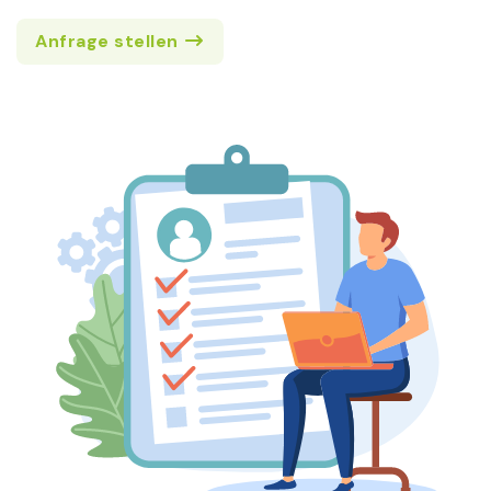
Anfrage stellen