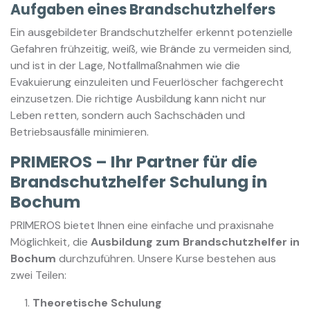
Aufgaben eines Brandschutzhelfers
Ein ausgebildeter Brandschutzhelfer erkennt potenzielle
Gefahren frühzeitig, weiß, wie Brände zu vermeiden sind,
und ist in der Lage, Notfallmaßnahmen wie die
Evakuierung einzuleiten und Feuerlöscher fachgerecht
einzusetzen. Die richtige Ausbildung kann nicht nur
Leben retten, sondern auch Sachschäden und
Betriebsausfälle minimieren.
PRIMEROS – Ihr Partner für die
Brandschutzhelfer Schulung in
Bochum
PRIMEROS bietet Ihnen eine einfache und praxisnahe
Möglichkeit, die
Ausbildung zum Brandschutzhelfer in
Bochum
durchzuführen. Unsere Kurse bestehen aus
zwei Teilen:
Theoretische Schulung