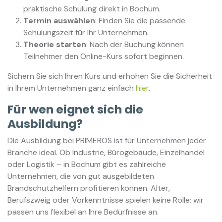
praktische Schulung direkt in Bochum.
Termin auswählen
: Finden Sie die passende
Schulungszeit für Ihr Unternehmen.
Theorie starten
: Nach der Buchung können
Teilnehmer den Online-Kurs sofort beginnen.
Sichern Sie sich Ihren Kurs und erhöhen Sie die Sicherheit
in Ihrem Unternehmen ganz einfach
hier
.
Für wen eignet sich die
Ausbildung?
Die Ausbildung bei PRIMEROS ist für Unternehmen jeder
Branche ideal. Ob Industrie, Bürogebäude, Einzelhandel
oder Logistik – in Bochum gibt es zahlreiche
Unternehmen, die von gut ausgebildeten
Brandschutzhelfern profitieren können. Alter,
Berufszweig oder Vorkenntnisse spielen keine Rolle; wir
passen uns flexibel an Ihre Bedürfnisse an.