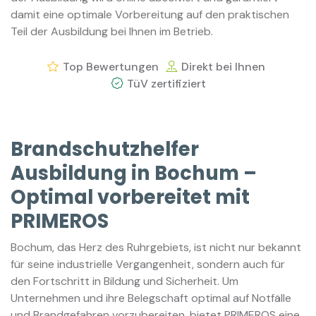
damit eine optimale Vorbereitung auf den praktischen
Teil der Ausbildung bei Ihnen im Betrieb.
Top Bewertungen
Direkt bei Ihnen
TüV zertifiziert
Brandschutzhelfer
Ausbildung in Bochum –
Optimal vorbereitet mit
PRIMEROS
Bochum, das Herz des Ruhrgebiets, ist nicht nur bekannt
für seine industrielle Vergangenheit, sondern auch für
den Fortschritt in Bildung und Sicherheit. Um
Unternehmen und ihre Belegschaft optimal auf Notfälle
und Brandgefahren vorzubereiten, bietet PRIMEROS eine