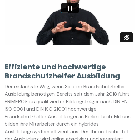
Effiziente und hochwertige
Brandschutzhelfer Ausbildung
Der einfachste Weg, wenn Sie eine Brandschutzhelfer
Ausbildung benötigen: Bereits seit dem Jahr 2018 führt
PRIMEROS als qualifizierter Bildungsträger nach DIN EN
ISO 9001 und DIN ISO 21001 hochwertige
Brandschutzhelfer Ausbildungen in Berlin durch. Mit uns
bilden ihre Mitarbeiter durch ein hybrides
Ausbildungssystem effizient aus. Der theoretische Teil
der Ausbildung wird online absolviert und garantiert