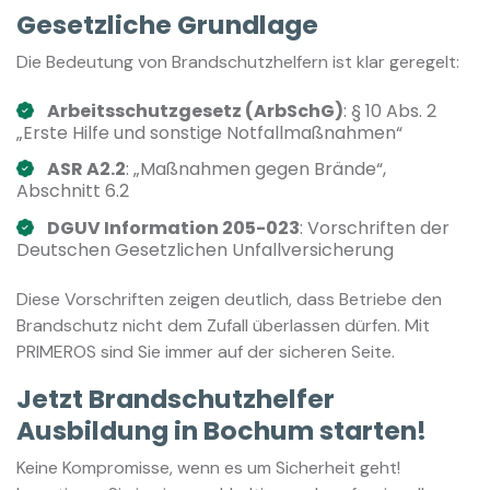
Gesetzliche Grundlage
Die Bedeutung von Brandschutzhelfern ist klar geregelt:
Arbeitsschutzgesetz (ArbSchG)
: § 10 Abs. 2
„Erste Hilfe und sonstige Notfallmaßnahmen“
ASR A2.2
: „Maßnahmen gegen Brände“,
Abschnitt 6.2
DGUV Information 205-023
: Vorschriften der
Deutschen Gesetzlichen Unfallversicherung
Diese Vorschriften zeigen deutlich, dass Betriebe den
Brandschutz nicht dem Zufall überlassen dürfen. Mit
PRIMEROS sind Sie immer auf der sicheren Seite.
Jetzt Brandschutzhelfer
Ausbildung in Bochum starten!
Keine Kompromisse, wenn es um Sicherheit geht!