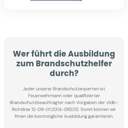
Wer führt die Ausbildung
zum Brandschutzhelfer
durch?
Jeder unserer Brandschutzexperten ist
Feuerwehrmann oder qualifizierter
Brandschutzbeauftragter nach Vorgaben der vfdb-
Richtlinie 12-09-01:2014-08(03). Somit können wir
Ihnen die bestmögliche Ausbildung garantieren.