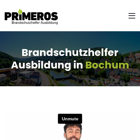
Brandschutzhelfer
Ausbildung in
Bochum