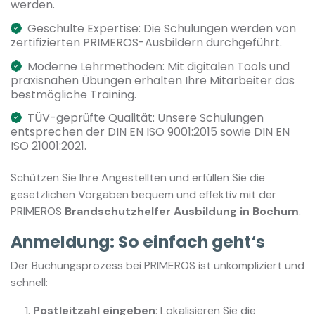
werden.
Geschulte Expertise: Die Schulungen werden von
zertifizierten PRIMEROS-Ausbildern durchgeführt.
Moderne Lehrmethoden: Mit digitalen Tools und
praxisnahen Übungen erhalten Ihre Mitarbeiter das
bestmögliche Training.
TÜV-geprüfte Qualität: Unsere Schulungen
entsprechen der DIN EN ISO 9001:2015 sowie DIN EN
ISO 21001:2021.
Schützen Sie Ihre Angestellten und erfüllen Sie die
gesetzlichen Vorgaben bequem und effektiv mit der
PRIMEROS
Brandschutzhelfer Ausbildung in Bochum
.
Anmeldung: So einfach geht‘s
Der Buchungsprozess bei PRIMEROS ist unkompliziert und
schnell:
Postleitzahl eingeben
: Lokalisieren Sie die