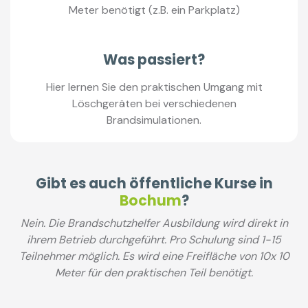
Meter benötigt (z.B. ein Parkplatz)
Was passiert?
Hier lernen Sie den praktischen Umgang mit
Löschgeräten bei verschiedenen
Brandsimulationen.
Gibt es auch öffentliche Kurse in
Bochum
?
Nein. Die Brandschutzhelfer Ausbildung wird direkt in
ihrem Betrieb durchgeführt. Pro Schulung sind 1-15
Teilnehmer möglich. Es wird eine Freifläche von 10x 10
Meter für den praktischen Teil benötigt.