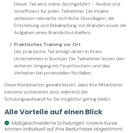
Dieser Teil wird online durchgeführt – flexibel und
zeiteffizient für jeden Teilnehmer. Die Inhalte
umfassen relevante rechtliche Grundlagen, die
Entstehung und Bekämpfung von Bränden sowie die
Aufgaben eines Brandschutzhelfers.
Praktisches Training vor Ort
Der praktische Teil erfolgt direkt in Ihrem
Unternehmen in Bochum. Die Teilnehmer lernen den
sicheren Umgang mit Feuerlöschern und das
Verhalten bei potenziellen Notfällen.
Diese Kombination gewährleistet, dass Ihre Mitarbeiter
bestens vorbereitet sind, während der
Schulungsaufwand für Sie möglichst gering bleibt.
Alle Vorteile auf einen Blick
Maßgeschneiderte Schulungen: Unsere Kurse
können individuell auf Ihre Bedürfnisse abgestimmt