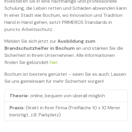
Investieren Sie in eine nachhaltige und professionelle
Schulung, die Leben retten und Schäden abwenden kann.
In einer Stadt wie Bochum, wo Innovation und Tradition
Hand in Hand gehen, setzt PRIMEROS Standards in
puncto Arbeitsschutz.
Melden Sie sich jetzt zur
Ausbildung zum
Brandschutzhelfer in Bochum
an und stärken Sie die
Sicherheit in Ihrem Unternehmen. Alle Informationen
finden Sie gebündelt
hier
.
Bochum ist bestens gerüstet – seien Sie es auch. Lassen
Sie uns gemeinsam für mehr Sicherheit sorgen!
Theorie:
online, bequem von überall möglich
Praxis:
Direkt in Ihrer Firma (Freifläche 10 x 10 Meter
benötigt, z.B. Parkplatz)