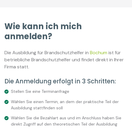
Wie kann ich mich
anmelden?
Die Ausbildung für Brandschutzhelfer in
Bochum
ist für
betriebliche Brandschutzhelfer und findet direkt in Ihrer
Firma statt.
Die Anmeldung erfolgt in 3 Schritten:
Stellen Sie eine Terminanfrage
Wählen Sie einen Termin, an dem der praktische Teil der
Ausbildung stattfinden soll
Wählen Sie die Bezahlart aus und im Anschluss haben Sie
direkt Zugriff auf den theoretischen Teil der Ausbildung