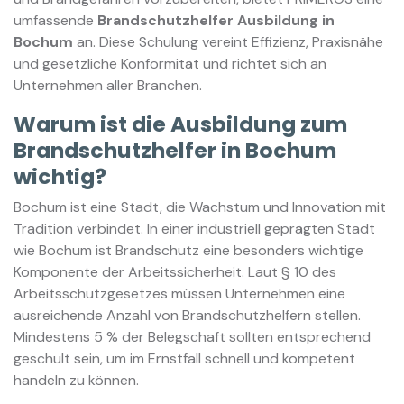
umfassende
Brandschutzhelfer Ausbildung in
Bochum
an. Diese Schulung vereint Effizienz, Praxisnähe
und gesetzliche Konformität und richtet sich an
Unternehmen aller Branchen.
Warum ist die Ausbildung zum
Brandschutzhelfer in Bochum
wichtig?
Bochum ist eine Stadt, die Wachstum und Innovation mit
Tradition verbindet. In einer industriell geprägten Stadt
wie Bochum ist Brandschutz eine besonders wichtige
Komponente der Arbeitssicherheit. Laut § 10 des
Arbeitsschutzgesetzes müssen Unternehmen eine
ausreichende Anzahl von Brandschutzhelfern stellen.
Mindestens 5 % der Belegschaft sollten entsprechend
geschult sein, um im Ernstfall schnell und kompetent
handeln zu können.