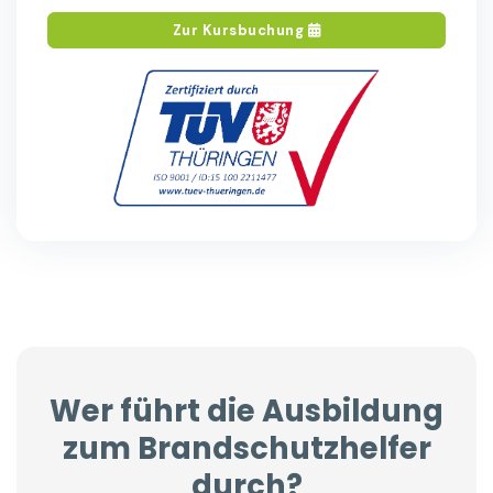
Zur Kursbuchung
Wer führt die Ausbildung
zum Brandschutzhelfer
durch?