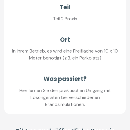
Teil
Teil 2 Praxis
Ort
In Ihrem Betrieb, es wird eine Freifläche von 10 x 10
Meter benötigt (z.B. ein Parkplatz)
Was passiert?
Hier lernen Sie den praktischen Umgang mit
Löschgeräten bei verschiedenen
Brandsimulationen.