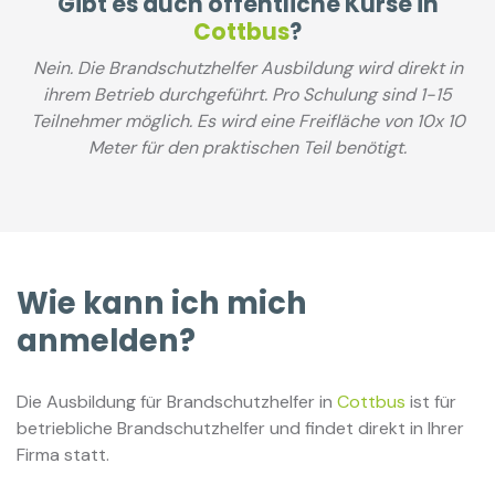
Gibt es auch öffentliche Kurse in
Cottbus
?
Nein. Die Brandschutzhelfer Ausbildung wird direkt in
ihrem Betrieb durchgeführt. Pro Schulung sind 1-15
Teilnehmer möglich. Es wird eine Freifläche von 10x 10
Meter für den praktischen Teil benötigt.
Wie kann ich mich
anmelden?
Die Ausbildung für Brandschutzhelfer in
Cottbus
ist für
betriebliche Brandschutzhelfer und findet direkt in Ihrer
Firma statt.