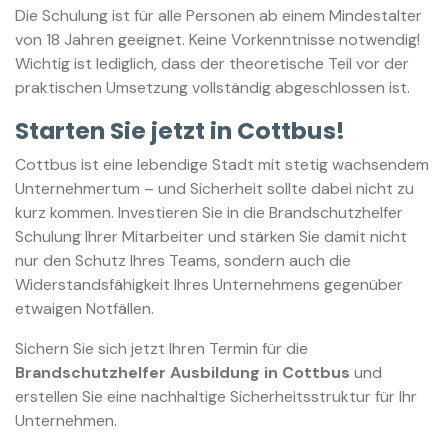
Die Schulung ist für alle Personen ab einem Mindestalter
von 18 Jahren geeignet. Keine Vorkenntnisse notwendig!
Wichtig ist lediglich, dass der theoretische Teil vor der
praktischen Umsetzung vollständig abgeschlossen ist.
Starten Sie jetzt in Cottbus!
Cottbus ist eine lebendige Stadt mit stetig wachsendem
Unternehmertum – und Sicherheit sollte dabei nicht zu
kurz kommen. Investieren Sie in die Brandschutzhelfer
Schulung Ihrer Mitarbeiter und stärken Sie damit nicht
nur den Schutz Ihres Teams, sondern auch die
Widerstandsfähigkeit Ihres Unternehmens gegenüber
etwaigen Notfällen.
Sichern Sie sich jetzt Ihren Termin für die
Brandschutzhelfer Ausbildung in Cottbus
und
erstellen Sie eine nachhaltige Sicherheitsstruktur für Ihr
Unternehmen.