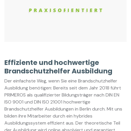
Effiziente und hochwertige
Brandschutzhelfer Ausbildung
Der einfachste Weg, wenn Sie eine Brandschutzhelfer
Ausbildung benötigen: Bereits seit dem Jahr 2018 führt
PRIMEROS als qualifizierter Bildungsträger nach DIN EN
ISO 9001 und DIN ISO 21001 hochwertige
Brandschutzhelfer Ausbildungen in Berlin durch. Mit uns
bilden ihre Mitarbeiter durch ein hybrides
Ausbildungssystem effizient aus. Der theoretische Teil
der Ausbildung wird online absolviert und garantiert