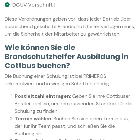
DGUV Vorschrift 1
Diese Verordnungen geben vor, dass jeder Betrieb über
ausreichend geschulte Brandschutzhelfer verfügen muss,
um die Sicherheit der Mitarbeiter zu gewährleisten.
Wie können Sie die
Brandschutzhelfer Ausbildung in
Cottbus buchen?
Die Buchung einer Schulung ist bei PRIMEROS
unkompliziert und in wenigen Schritten erledigt:
Postleitzahl eintragen
: Geben Sie Ihre Cottbuser
Postleitzahl ein, um den passenden Standort für die
Schulung zu finden.
Termin wählen
: Suchen Sie sich einen Termin aus,
der für Ihr Team passt, und schließen Sie die
Buchung ab.