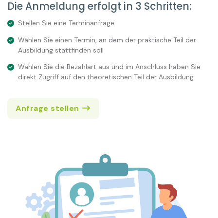
Die Anmeldung erfolgt in 3 Schritten:
Stellen Sie eine Terminanfrage
Wählen Sie einen Termin, an dem der praktische Teil der
Ausbildung stattfinden soll
Wählen Sie die Bezahlart aus und im Anschluss haben Sie
direkt Zugriff auf den theoretischen Teil der Ausbildung
Anfrage stellen