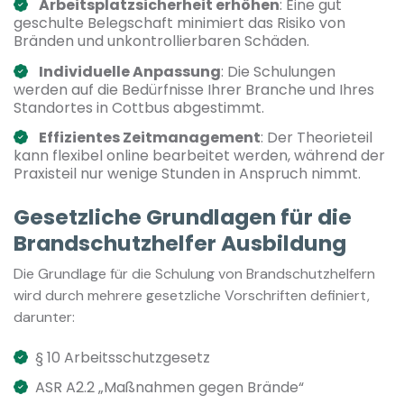
Arbeitsplatzsicherheit erhöhen
: Eine gut
geschulte Belegschaft minimiert das Risiko von
Bränden und unkontrollierbaren Schäden.
Individuelle Anpassung
: Die Schulungen
werden auf die Bedürfnisse Ihrer Branche und Ihres
Standortes in Cottbus abgestimmt.
Effizientes Zeitmanagement
: Der Theorieteil
kann flexibel online bearbeitet werden, während der
Praxisteil nur wenige Stunden in Anspruch nimmt.
Gesetzliche Grundlagen für die
Brandschutzhelfer Ausbildung
Die Grundlage für die Schulung von Brandschutzhelfern
wird durch mehrere gesetzliche Vorschriften definiert,
darunter:
§ 10 Arbeitsschutzgesetz
ASR A2.2 „Maßnahmen gegen Brände“