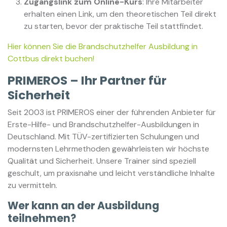
Zugangslink zum Online-Kurs
: Ihre Mitarbeiter
erhalten einen Link, um den theoretischen Teil direkt
zu starten, bevor der praktische Teil stattfindet.
Hier können Sie die Brandschutzhelfer Ausbildung in
Cottbus direkt buchen!
PRIMEROS – Ihr Partner für
Sicherheit
Seit 2003 ist PRIMEROS einer der führenden Anbieter für
Erste-Hilfe- und Brandschutzhelfer-Ausbildungen in
Deutschland. Mit TÜV-zertifizierten Schulungen und
modernsten Lehrmethoden gewährleisten wir höchste
Qualität und Sicherheit. Unsere Trainer sind speziell
geschult, um praxisnahe und leicht verständliche Inhalte
zu vermitteln.
Wer kann an der Ausbildung
teilnehmen?