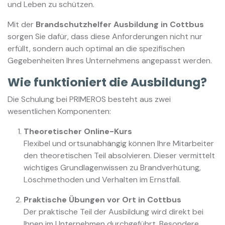
und Leben zu schützen.
Mit der
Brandschutzhelfer Ausbildung in Cottbus
sorgen Sie dafür, dass diese Anforderungen nicht nur
erfüllt, sondern auch optimal an die spezifischen
Gegebenheiten Ihres Unternehmens angepasst werden.
Wie funktioniert die Ausbildung?
Die Schulung bei PRIMEROS besteht aus zwei
wesentlichen Komponenten:
Theoretischer Online-Kurs
Flexibel und ortsunabhängig können Ihre Mitarbeiter
den theoretischen Teil absolvieren. Dieser vermittelt
wichtiges Grundlagenwissen zu Brandverhütung,
Löschmethoden und Verhalten im Ernstfall.
Praktische Übungen vor Ort in Cottbus
Der praktische Teil der Ausbildung wird direkt bei
Ihnen im Unternehmen durchgeführt. Besondere