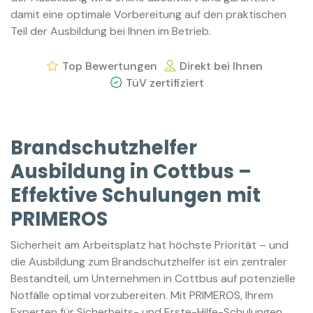
damit eine optimale Vorbereitung auf den praktischen
Teil der Ausbildung bei Ihnen im Betrieb.
Top Bewertungen
Direkt bei Ihnen
TüV zertifiziert
Brandschutzhelfer
Ausbildung in Cottbus –
Effektive Schulungen mit
PRIMEROS
Sicherheit am Arbeitsplatz hat höchste Priorität – und
die Ausbildung zum Brandschutzhelfer ist ein zentraler
Bestandteil, um Unternehmen in Cottbus auf potenzielle
Notfälle optimal vorzubereiten. Mit PRIMEROS, Ihrem
Experten für Sicherheits- und Erste-Hilfe-Schulungen,