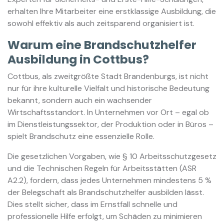
erhalten Ihre Mitarbeiter eine erstklassige Ausbildung, die
sowohl effektiv als auch zeitsparend organisiert ist.
Warum eine Brandschutzhelfer
Ausbildung in Cottbus?
Cottbus, als zweitgrößte Stadt Brandenburgs, ist nicht
nur für ihre kulturelle Vielfalt und historische Bedeutung
bekannt, sondern auch ein wachsender
Wirtschaftsstandort. In Unternehmen vor Ort – egal ob
im Dienstleistungssektor, der Produktion oder in Büros –
spielt Brandschutz eine essenzielle Rolle.
Die gesetzlichen Vorgaben, wie § 10 Arbeitsschutzgesetz
und die Technischen Regeln für Arbeitsstätten (ASR
A2.2), fordern, dass jedes Unternehmen mindestens 5 %
der Belegschaft als Brandschutzhelfer ausbilden lässt.
Dies stellt sicher, dass im Ernstfall schnelle und
professionelle Hilfe erfolgt, um Schäden zu minimieren