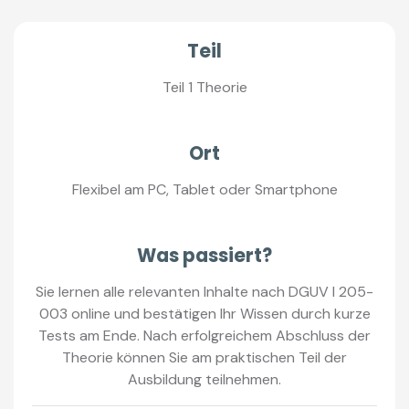
Teil
Teil 1 Theorie
Ort
Flexibel am PC, Tablet oder Smartphone
Was passiert?
Sie lernen alle relevanten Inhalte nach DGUV I 205-
003 online und bestätigen Ihr Wissen durch kurze
Tests am Ende. Nach erfolgreichem Abschluss der
Theorie können Sie am praktischen Teil der
Ausbildung teilnehmen.