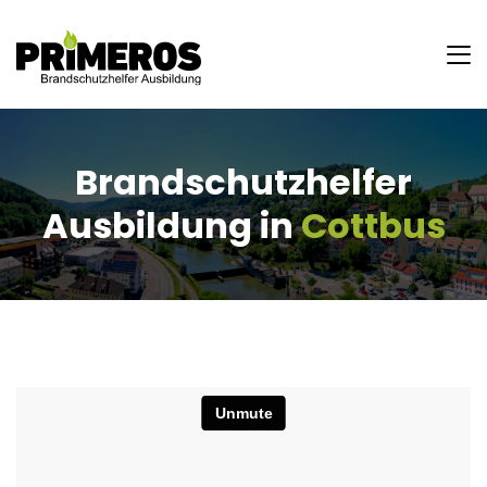
Brandschutzhelfer
Ausbildung in
Cottbus