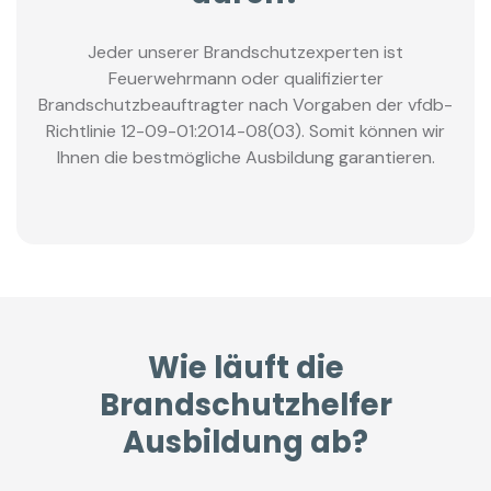
Jeder unserer Brandschutzexperten ist
Feuerwehrmann oder qualifizierter
Brandschutzbeauftragter nach Vorgaben der vfdb-
Richtlinie 12-09-01:2014-08(03). Somit können wir
Ihnen die bestmögliche Ausbildung garantieren.
Wie läuft die
Brandschutzhelfer
Ausbildung ab?