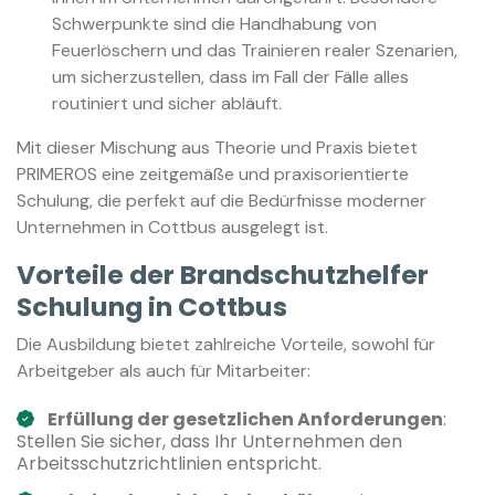
Schwerpunkte sind die Handhabung von
Feuerlöschern und das Trainieren realer Szenarien,
um sicherzustellen, dass im Fall der Fälle alles
routiniert und sicher abläuft.
Mit dieser Mischung aus Theorie und Praxis bietet
PRIMEROS eine zeitgemäße und praxisorientierte
Schulung, die perfekt auf die Bedürfnisse moderner
Unternehmen in Cottbus ausgelegt ist.
Vorteile der Brandschutzhelfer
Schulung in Cottbus
Die Ausbildung bietet zahlreiche Vorteile, sowohl für
Arbeitgeber als auch für Mitarbeiter:
Erfüllung der gesetzlichen Anforderungen
:
Stellen Sie sicher, dass Ihr Unternehmen den
Arbeitsschutzrichtlinien entspricht.