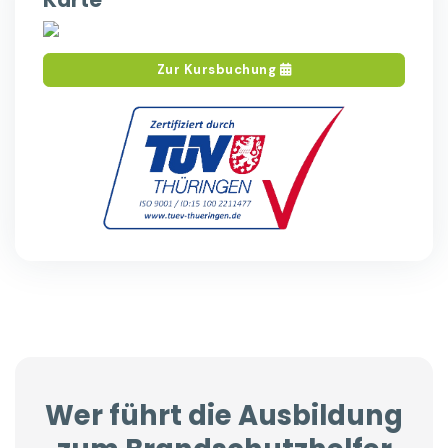
Zur Kursbuchung
Wer führt die Ausbildung