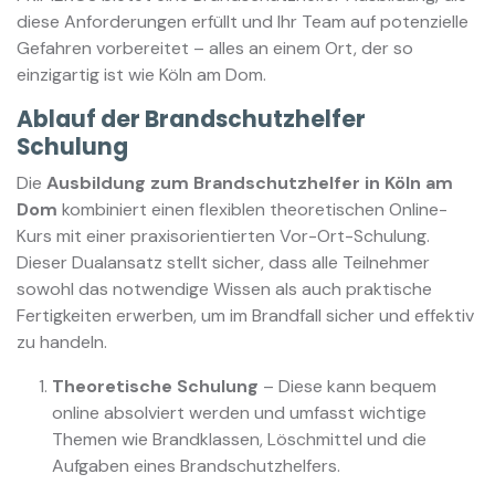
diese Anforderungen erfüllt und Ihr Team auf potenzielle
Gefahren vorbereitet – alles an einem Ort, der so
einzigartig ist wie Köln am Dom.
Ablauf der Brandschutzhelfer
Schulung
Die
Ausbildung zum Brandschutzhelfer in Köln am
Dom
kombiniert einen flexiblen theoretischen Online-
Kurs mit einer praxisorientierten Vor-Ort-Schulung.
Dieser Dualansatz stellt sicher, dass alle Teilnehmer
sowohl das notwendige Wissen als auch praktische
Fertigkeiten erwerben, um im Brandfall sicher und effektiv
zu handeln.
Theoretische Schulung
– Diese kann bequem
online absolviert werden und umfasst wichtige
Themen wie Brandklassen, Löschmittel und die
Aufgaben eines Brandschutzhelfers.