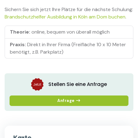
Sichern Sie sich jetzt Ihre Plätze für die nächste Schulung:
Brandschutzhelfer Ausbildung in Köln am Dom buchen
.
Theorie:
online, bequem von überall möglich
Praxis:
Direkt in Ihrer Firma (Freifläche 10 x 10 Meter
benötigt, z.B. Parkplatz)
Stellen Sie eine Anfrage
Jetzt
Anfrage
Karte