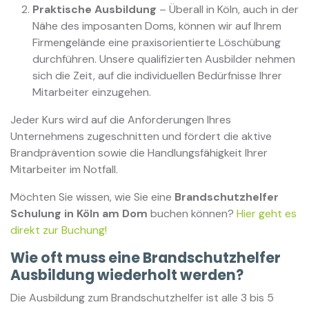
Praktische Ausbildung
– Überall in Köln, auch in der
Nähe des imposanten Doms, können wir auf Ihrem
Firmengelände eine praxisorientierte Löschübung
durchführen. Unsere qualifizierten Ausbilder nehmen
sich die Zeit, auf die individuellen Bedürfnisse Ihrer
Mitarbeiter einzugehen.
Jeder Kurs wird auf die Anforderungen Ihres
Unternehmens zugeschnitten und fördert die aktive
Brandprävention sowie die Handlungsfähigkeit Ihrer
Mitarbeiter im Notfall.
Möchten Sie wissen, wie Sie eine
Brandschutzhelfer
Schulung in Köln am Dom
buchen können?
Hier geht es
direkt zur Buchung!
Wie oft muss eine Brandschutzhelfer
Ausbildung wiederholt werden?
Die Ausbildung zum Brandschutzhelfer ist alle 3 bis 5