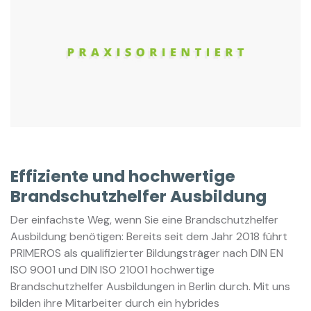
Effiziente und hochwertige
Brandschutzhelfer Ausbildung
Der einfachste Weg, wenn Sie eine Brandschutzhelfer
Ausbildung benötigen: Bereits seit dem Jahr 2018 führt
PRIMEROS als qualifizierter Bildungsträger nach DIN EN
ISO 9001 und DIN ISO 21001 hochwertige
Brandschutzhelfer Ausbildungen in Berlin durch. Mit uns
bilden ihre Mitarbeiter durch ein hybrides