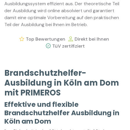
Ausbildungssystem effizient aus. Der theoretische Teil
der Ausbildung wird online absolviert und garantiert
damit eine optimale Vorbereitung auf den praktischen
Teil der Ausbildung bei Ihnen im Betrieb.
Top Bewertungen
Direkt bei Ihnen
TüV zertifiziert
Brandschutzhelfer-
Ausbildung in Köln am Dom
mit PRIMEROS
Effektive und flexible
Brandschutzhelfer Ausbildung in
Köln am Dom