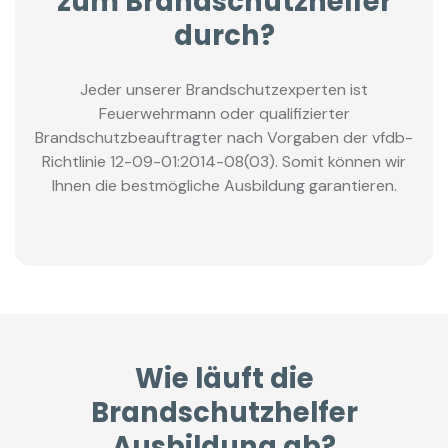
zum Brandschutzhelfer
durch?
Jeder unserer Brandschutzexperten ist
Feuerwehrmann oder qualifizierter
Brandschutzbeauftragter nach Vorgaben der vfdb-
Richtlinie 12-09-01:2014-08(03). Somit können wir
Ihnen die bestmögliche Ausbildung garantieren.
Wie läuft die
Brandschutzhelfer
Ausbildung ab?