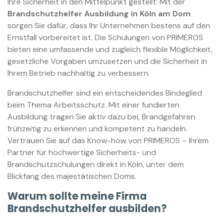
Ihre Sicherheit in den Mittelpunkt gestellt: Mit der
Brandschutzhelfer Ausbildung in Köln am Dom
sorgen Sie dafür, dass Ihr Unternehmen bestens auf den
Ernstfall vorbereitet ist. Die Schulungen von PRIMEROS
bieten eine umfassende und zugleich flexible Möglichkeit,
gesetzliche Vorgaben umzusetzen und die Sicherheit in
Ihrem Betrieb nachhaltig zu verbessern.
Brandschutzhelfer sind ein entscheidendes Bindeglied
beim Thema Arbeitsschutz. Mit einer fundierten
Ausbildung tragen Sie aktiv dazu bei, Brandgefahren
frühzeitig zu erkennen und kompetent zu handeln.
Vertrauen Sie auf das Know-how von PRIMEROS – Ihrem
Partner für hochwertige Sicherheits- und
Brandschutzschulungen direkt in Köln, unter dem
Blickfang des majestätischen Doms.
Warum sollte meine Firma
Brandschutzhelfer ausbilden?