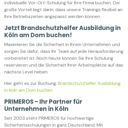
individuelle Vor-Ort-Schulung für Ihre Firma buchen. Der
große Vorteil liegt darin, dass unsere Trainings flexibel an
Ihre Betriebszeiten angepasst werden können.
Jetzt Brandschutzhelfer Ausbildung in
Köln am Dom buchen!
Maximieren Sie die Sicherheit in Ihrem Unternehmen und
sorgen Sie dafür, dass Ihr Team auf jede Herausforderung
vorbereitet ist. Noch heute können Sie Ihre Schulung
reservieren und die Sicherheit Ihrer Arbeitsplätze auf das
nächste Level heben.
Hier geht es zur Buchung:
Brandschutzhelfer Ausbildung
in Köln am Dom buchen
PRIMEROS – Ihr Partner für
Unternehmen in Köln
Seit 2003 steht PRIMEROS für hochwertige
Sicherheitsschulungen in ganz Deutschland. Mit