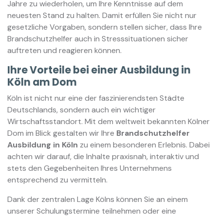
Jahre zu wiederholen, um Ihre Kenntnisse auf dem
neuesten Stand zu halten. Damit erfüllen Sie nicht nur
gesetzliche Vorgaben, sondern stellen sicher, dass Ihre
Brandschutzhelfer auch in Stresssituationen sicher
auftreten und reagieren können.
Ihre Vorteile bei einer Ausbildung in
Köln am Dom
Köln ist nicht nur eine der faszinierendsten Städte
Deutschlands, sondern auch ein wichtiger
Wirtschaftsstandort. Mit dem weltweit bekannten Kölner
Dom im Blick gestalten wir Ihre
Brandschutzhelfer
Ausbildung in Köln
zu einem besonderen Erlebnis. Dabei
achten wir darauf, die Inhalte praxisnah, interaktiv und
stets den Gegebenheiten Ihres Unternehmens
entsprechend zu vermitteln.
Dank der zentralen Lage Kölns können Sie an einem
unserer Schulungstermine teilnehmen oder eine