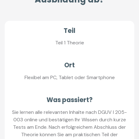
Teil
Teil 1 Theorie
Ort
Flexibel am PC, Tablet oder Smartphone
Was passiert?
Sie lernen alle relevanten Inhalte nach DGUV I 205-
003 online und bestätigen Ihr Wissen durch kurze
Tests am Ende. Nach erfolgreichem Abschluss der
Theorie können Sie am praktischen Teil der