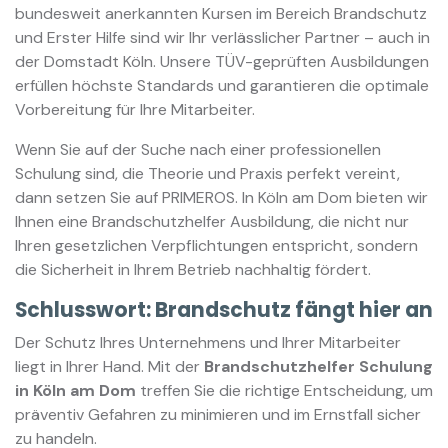
bundesweit anerkannten Kursen im Bereich Brandschutz
und Erster Hilfe sind wir Ihr verlässlicher Partner – auch in
der Domstadt Köln. Unsere TÜV-geprüften Ausbildungen
erfüllen höchste Standards und garantieren die optimale
Vorbereitung für Ihre Mitarbeiter.
Wenn Sie auf der Suche nach einer professionellen
Schulung sind, die Theorie und Praxis perfekt vereint,
dann setzen Sie auf PRIMEROS. In Köln am Dom bieten wir
Ihnen eine Brandschutzhelfer Ausbildung, die nicht nur
Ihren gesetzlichen Verpflichtungen entspricht, sondern
die Sicherheit in Ihrem Betrieb nachhaltig fördert.
Schlusswort: Brandschutz fängt hier an
Der Schutz Ihres Unternehmens und Ihrer Mitarbeiter
liegt in Ihrer Hand. Mit der
Brandschutzhelfer Schulung
in Köln am Dom
treffen Sie die richtige Entscheidung, um
präventiv Gefahren zu minimieren und im Ernstfall sicher
zu handeln.