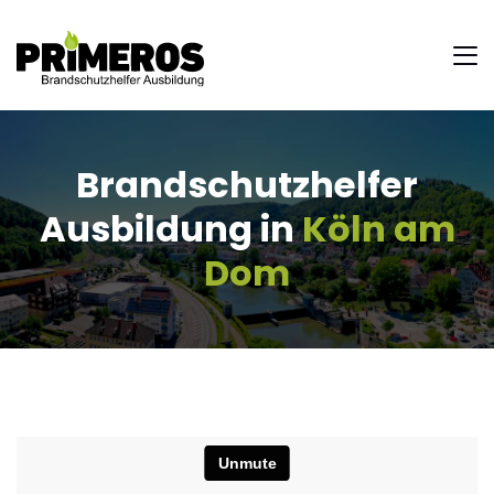
Brandschutzhelfer
Ausbildung in
Köln am
Dom