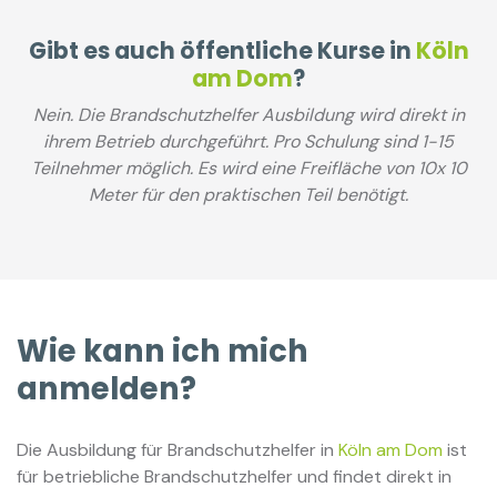
Gibt es auch öffentliche Kurse in
Köln
am Dom
?
Nein. Die Brandschutzhelfer Ausbildung wird direkt in
ihrem Betrieb durchgeführt. Pro Schulung sind 1-15
Teilnehmer möglich. Es wird eine Freifläche von 10x 10
Meter für den praktischen Teil benötigt.
Wie kann ich mich
anmelden?
Die Ausbildung für Brandschutzhelfer in
Köln am Dom
ist
für betriebliche Brandschutzhelfer und findet direkt in