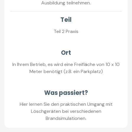
Ausbildung teilnehmen.
Teil
Teil 2 Praxis
Ort
In Ihrem Betrieb, es wird eine Freifläche von 10 x 10
Meter benötigt (z.B. ein Parkplatz)
Was passiert?
Hier lernen Sie den praktischen Umgang mit
Löschgeräten bei verschiedenen
Brandsimulationen.