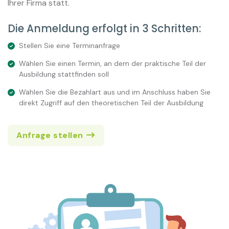
Ihrer Firma statt.
Die Anmeldung erfolgt in 3 Schritten:
Stellen Sie eine Terminanfrage
Wählen Sie einen Termin, an dem der praktische Teil der
Ausbildung stattfinden soll
Wählen Sie die Bezahlart aus und im Anschluss haben Sie
direkt Zugriff auf den theoretischen Teil der Ausbildung
Anfrage stellen