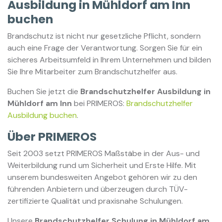
Ausbildung in Mühldorf am Inn
buchen
Brandschutz ist nicht nur gesetzliche Pflicht, sondern
auch eine Frage der Verantwortung. Sorgen Sie für ein
sicheres Arbeitsumfeld in Ihrem Unternehmen und bilden
Sie Ihre Mitarbeiter zum Brandschutzhelfer aus.
Buchen Sie jetzt die
Brandschutzhelfer Ausbildung in
Mühldorf am Inn
bei PRIMEROS:
Brandschutzhelfer
Ausbildung buchen
.
Über PRIMEROS
Seit 2003 setzt PRIMEROS Maßstäbe in der Aus- und
Weiterbildung rund um Sicherheit und Erste Hilfe. Mit
unserem bundesweiten Angebot gehören wir zu den
führenden Anbietern und überzeugen durch TÜV-
zertifizierte Qualität und praxisnahe Schulungen.
Unsere
Brandschutzhelfer Schulung in Mühldorf am