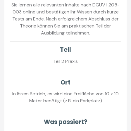
Sie lernen alle relevanten Inhalte nach DGUV I 205-
003 online und bestätigen Ihr Wissen durch kurze
Tests am Ende. Nach erfolgreichem Abschluss der
Theorie können Sie am praktischen Teil der
Ausbildung teilnehmen.
Teil
Teil 2 Praxis
Ort
In Ihrem Betrieb, es wird eine Freifläche von 10 x 10
Meter benötigt (z.B. ein Parkplatz)
Was passiert?