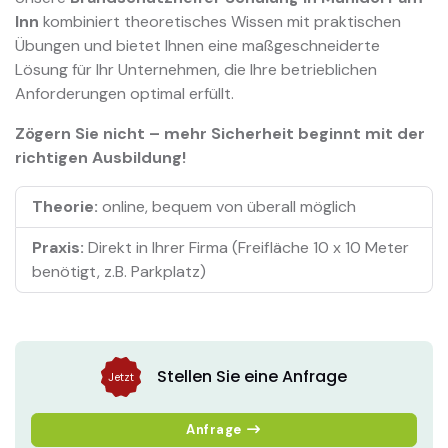
Inn
kombiniert theoretisches Wissen mit praktischen
Übungen und bietet Ihnen eine maßgeschneiderte
Lösung für Ihr Unternehmen, die Ihre betrieblichen
Anforderungen optimal erfüllt.
Zögern Sie nicht – mehr Sicherheit beginnt mit der
richtigen Ausbildung!
Theorie:
online, bequem von überall möglich
Praxis:
Direkt in Ihrer Firma (Freifläche 10 x 10 Meter
benötigt, z.B. Parkplatz)
Stellen Sie eine Anfrage
Jetzt
Anfrage