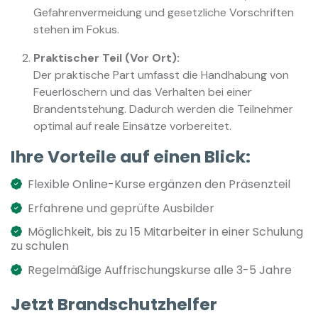
Gefahrenvermeidung und gesetzliche Vorschriften
stehen im Fokus.
Praktischer Teil (Vor Ort):
Der praktische Part umfasst die Handhabung von
Feuerlöschern und das Verhalten bei einer
Brandentstehung. Dadurch werden die Teilnehmer
optimal auf reale Einsätze vorbereitet.
Ihre Vorteile auf einen Blick:
Flexible Online-Kurse ergänzen den Präsenzteil
Erfahrene und geprüfte Ausbilder
Möglichkeit, bis zu 15 Mitarbeiter in einer Schulung
zu schulen
Regelmäßige Auffrischungskurse alle 3-5 Jahre
Jetzt Brandschutzhelfer