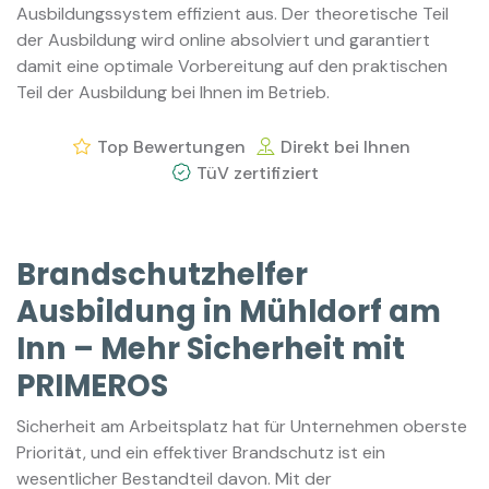
Ausbildungssystem effizient aus. Der theoretische Teil
der Ausbildung wird online absolviert und garantiert
damit eine optimale Vorbereitung auf den praktischen
Teil der Ausbildung bei Ihnen im Betrieb.
Top Bewertungen
Direkt bei Ihnen
TüV zertifiziert
Brandschutzhelfer
Ausbildung in Mühldorf am
Inn – Mehr Sicherheit mit
PRIMEROS
Sicherheit am Arbeitsplatz hat für Unternehmen oberste
Priorität, und ein effektiver Brandschutz ist ein
wesentlicher Bestandteil davon. Mit der