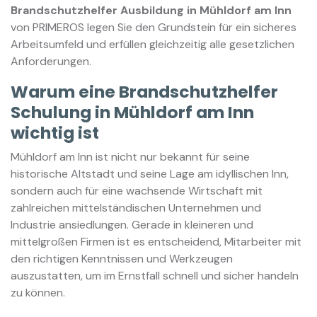
Brandschutzhelfer Ausbildung in Mühldorf am Inn
von PRIMEROS legen Sie den Grundstein für ein sicheres
Arbeitsumfeld und erfüllen gleichzeitig alle gesetzlichen
Anforderungen.
Warum eine Brandschutzhelfer
Schulung in Mühldorf am Inn
wichtig ist
Mühldorf am Inn ist nicht nur bekannt für seine
historische Altstadt und seine Lage am idyllischen Inn,
sondern auch für eine wachsende Wirtschaft mit
zahlreichen mittelständischen Unternehmen und
Industrie ansiedlungen. Gerade in kleineren und
mittelgroßen Firmen ist es entscheidend, Mitarbeiter mit
den richtigen Kenntnissen und Werkzeugen
auszustatten, um im Ernstfall schnell und sicher handeln
zu können.