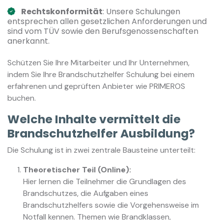
Rechtskonformität
: Unsere Schulungen
entsprechen allen gesetzlichen Anforderungen und
sind vom TÜV sowie den Berufsgenossenschaften
anerkannt.
Schützen Sie Ihre Mitarbeiter und Ihr Unternehmen,
indem Sie Ihre Brandschutzhelfer Schulung bei einem
erfahrenen und geprüften Anbieter wie PRIMEROS
buchen.
Welche Inhalte vermittelt die
Brandschutzhelfer Ausbildung?
Die Schulung ist in zwei zentrale Bausteine unterteilt:
Theoretischer Teil (Online):
Hier lernen die Teilnehmer die Grundlagen des
Brandschutzes, die Aufgaben eines
Brandschutzhelfers sowie die Vorgehensweise im
Notfall kennen. Themen wie Brandklassen,