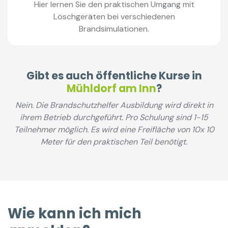
Hier lernen Sie den praktischen Umgang mit
Löschgeräten bei verschiedenen
Brandsimulationen.
Gibt es auch öffentliche Kurse in
Mühldorf am Inn
?
Nein. Die Brandschutzhelfer Ausbildung wird direkt in
ihrem Betrieb durchgeführt. Pro Schulung sind 1-15
Teilnehmer möglich. Es wird eine Freifläche von 10x 10
Meter für den praktischen Teil benötigt.
Wie kann ich mich