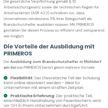
Die gesetzliche Verpflichtung gemäß § 10
Arbeitsschutzgesetz sowie die technischen Regeln für
Arbeitsstätten (ASR A2.2) schreiben vor, dass
Unternehmen mindestens 5% ihrer Belegschaft als
Brandschutzhelfer ausbilden müssen. Mit PRIMEROS
gestalten Sie diesen Prozess so effizient und zeitsparend
wie möglich.
Die Vorteile der Ausbildung mit
PRIMEROS
Die
Ausbildung zum Brandschutzhelfer in Mühldorf
am Inn
bei PRIMEROS bietet gleich mehrere Vorteile:
Flexibilität
: Der theoretische Teil der Schulung
kann online absolviert werden – ideal für
Unternehmen mit einem straffen Zeitplan.
Praktische Erfahrung
: Der praktische Teil,
einschließlich Handhabung von Feuerlöschern, wird
vor Ort in Ihrem Unternehmen durchgeführt.