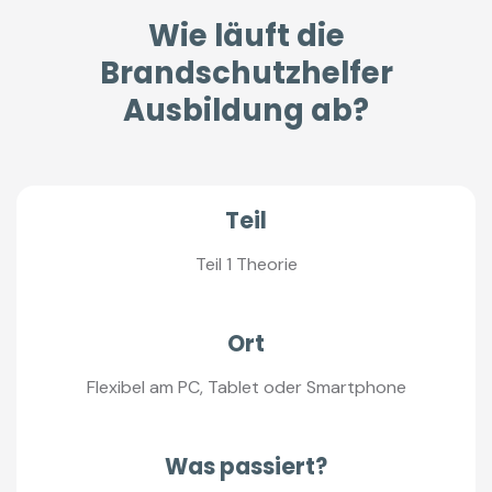
Wie läuft die
Brandschutzhelfer
Ausbildung ab?
Teil
Teil 1 Theorie
Ort
Flexibel am PC, Tablet oder Smartphone
Was passiert?