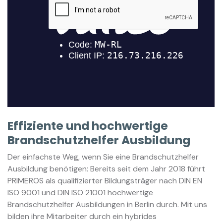
Effiziente und hochwertige
Brandschutzhelfer Ausbildung
Der einfachste Weg, wenn Sie eine Brandschutzhelfer
Ausbildung benötigen: Bereits seit dem Jahr 2018 führt
PRIMEROS als qualifizierter Bildungsträger nach DIN EN
ISO 9001 und DIN ISO 21001 hochwertige
Brandschutzhelfer Ausbildungen in Berlin durch. Mit uns
bilden ihre Mitarbeiter durch ein hybrides