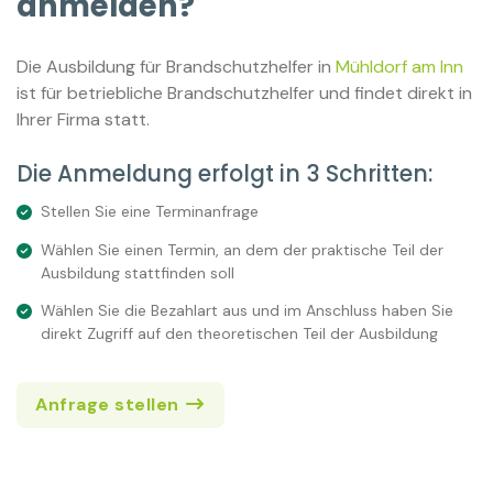
anmelden?
Die Ausbildung für Brandschutzhelfer in
Mühldorf am Inn
ist für betriebliche Brandschutzhelfer und findet direkt in
Ihrer Firma statt.
Die Anmeldung erfolgt in 3 Schritten:
Stellen Sie eine Terminanfrage
Wählen Sie einen Termin, an dem der praktische Teil der
Ausbildung stattfinden soll
Wählen Sie die Bezahlart aus und im Anschluss haben Sie
direkt Zugriff auf den theoretischen Teil der Ausbildung
Anfrage stellen