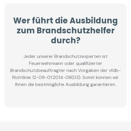
Wer führt die Ausbildung
zum Brandschutzhelfer
durch?
Jeder unserer Brandschutzexperten ist
Feuerwehrmann oder qualifizierter
Brandschutzbeauftragter nach Vorgaben der vfdb-
Richtlinie 12-09-01:2014-08(03). Somit können wir
Ihnen die bestmögliche Ausbildung garantieren.