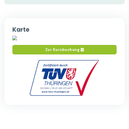
Karte
Zur Kursbuchung